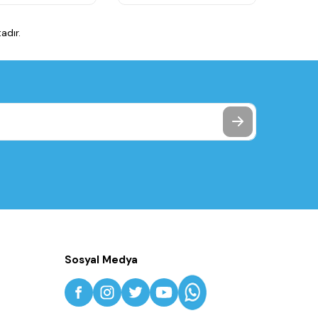
adır.
Sosyal Medya