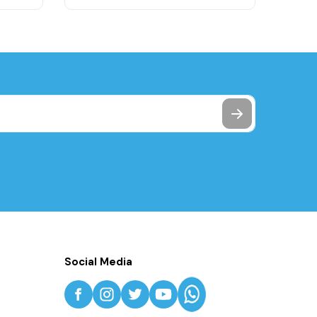
Social Media