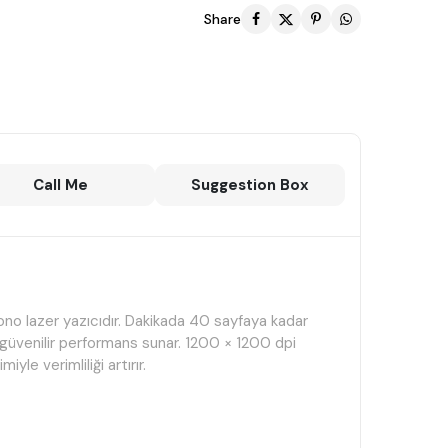
Share
Call Me
Suggestion Box
no lazer yazıcıdır. Dakikada 40 sayfaya kadar
ve güvenilir performans sunar. 1200 × 1200 dpi
yle verimliliği artırır.