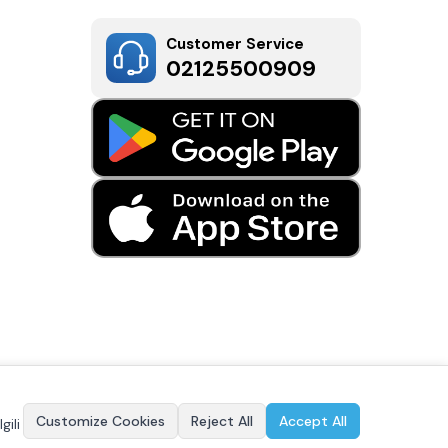
Customer Service
02125500909
Customize Cookies
Reject All
Accept All
gili