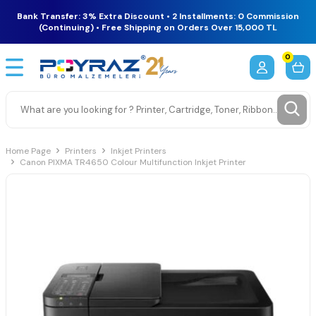
Bank Transfer: 3% Extra Discount • 2 Installments: 0 Commission
(Continuing) • Free Shipping on Orders Over 15,000 TL
0
Home Page
Printers
Inkjet Printers
Canon PIXMA TR4650 Colour Multifunction Inkjet Printer