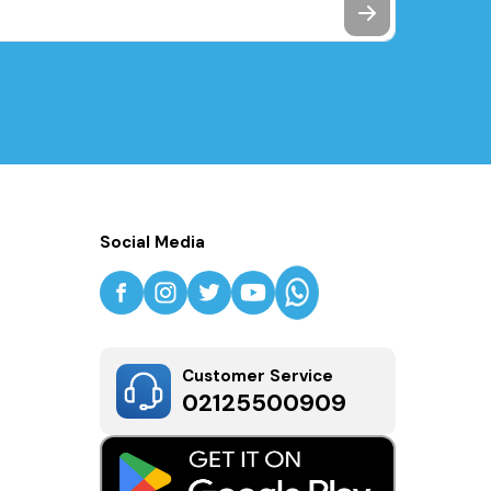
Social Media
Customer Service
02125500909