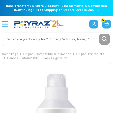
Bank Transfer: 3% Extra Discount • 2 Installments: 0 Commission
(Continuing) • Free Shipping on Orders Over 15,000 TL
0
Home Page
Original, Compatible, Sublimation
Original Printer Inks
Canon GI-41/4528C001 Black Original Ink