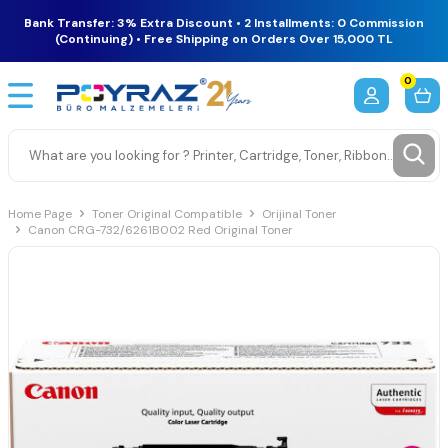
Bank Transfer: 3% Extra Discount • 2 Installments: 0 Commission
(Continuing) • Free Shipping on Orders Over 15,000 TL
0
Home Page
Toner Original Compatible
Orijinal Toner
Canon CRG-732/6261B002 Red Original Toner