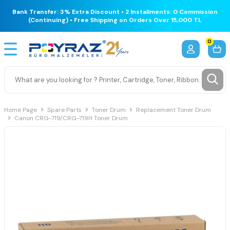
Bank Transfer: 3% Extra Discount • 2 Installments: 0 Commission
(Continuing) • Free Shipping on Orders Over 15,000 TL
0
Home Page
Spare Parts
Toner Drum
Replacement Toner Drum
Canon CRG-719/CRG-719H Toner Drum