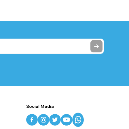
Social Media