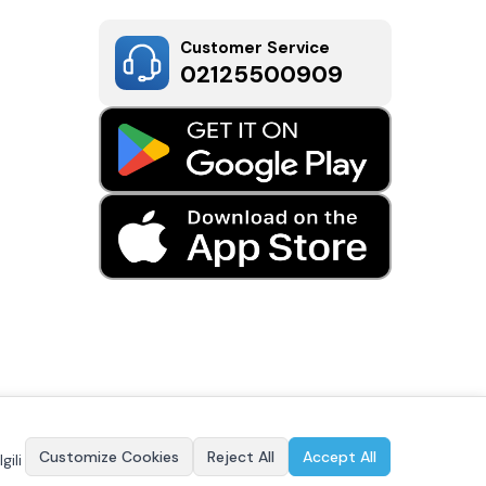
Customer Service
02125500909
Customize Cookies
Reject All
Accept All
gili