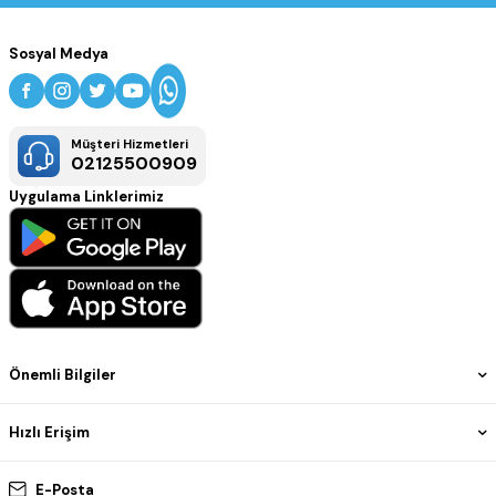
Sosyal Medya
Müşteri Hizmetleri
02125500909
Uygulama Linklerimiz
Önemli Bilgiler
Hızlı Erişim
E-Posta