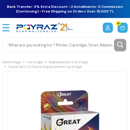
Bank Transfer: 3% Extra Discount • 2 Installments: 0 Commission
(Continuing) • Free Shipping on Orders Over 15,000 TL
0
Home Page
Cartridge
Replacement Cartridge
Canon BCI-24 Black Replacement Cartridge