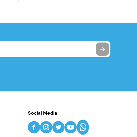
Social Media