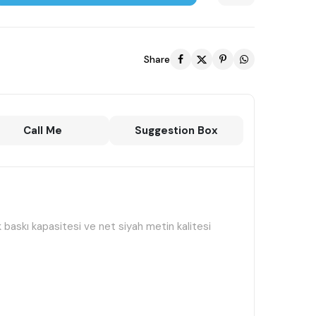
Share
Call Me
Suggestion Box
 baskı kapasitesi ve net siyah metin kalitesi