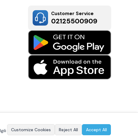
Customer Service
02125500909
Customize Cookies
Reject All
Accept All
gili