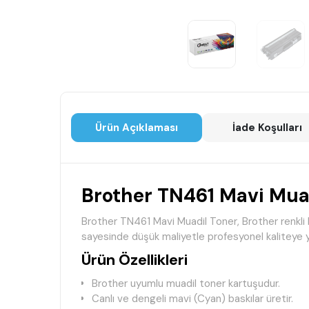
Ürün Açıklaması
İade Koşulları
Brother TN461 Mavi Mua
Brother TN461 Mavi Muadil Toner, Brother renkli l
sayesinde düşük maliyetle profesyonel kaliteye ya
Ürün Özellikleri
Brother uyumlu muadil toner kartuşudur.
Canlı ve dengeli mavi (Cyan) baskılar üretir.