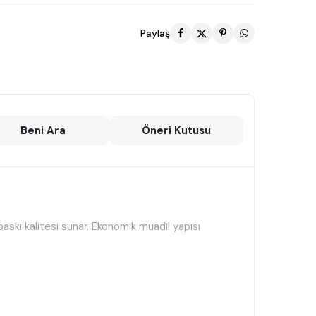
Paylaş
Beni Ara
Öneri Kutusu
askı kalitesi sunar. Ekonomik muadil yapısı