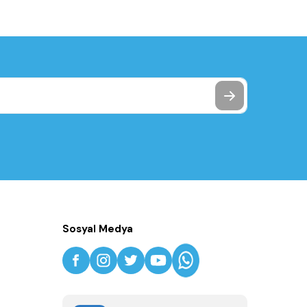
Sosyal Medya