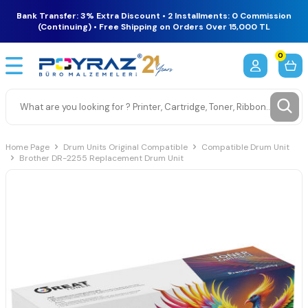
Bank Transfer: 3% Extra Discount • 2 Installments: 0 Commission
(Continuing) • Free Shipping on Orders Over 15,000 TL
0
Home Page
Drum Units Original Compatible
Compatible Drum Unit
Brother DR-2255 Replacement Drum Unit