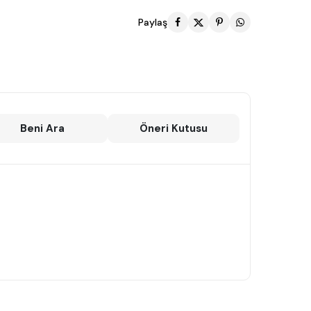
Paylaş
Beni Ara
Öneri Kutusu