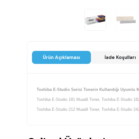
Ürün Açıklaması
İade Koşulları
Toshiba E-Studio Serisi Tonerin Kullandığı Uyumlu M
Toshiba E-Studio 181 Muadil Toner, Toshiba E-Studio 182
Toshiba E-Studio 212 Muadil Toner, Toshiba E-Studio 242