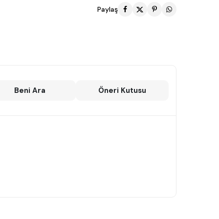
Paylaş
Beni Ara
Öneri Kutusu