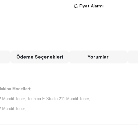
Fiyat Alarmı
Ödeme Seçenekleri
Yorumlar
akina Modelleri;
 Muadil Toner, Toshiba E-Studio 211 Muadil Toner,
 Muadil Toner,