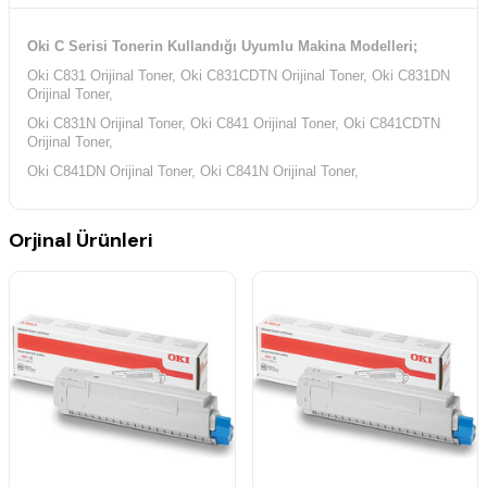
Oki C Serisi Tonerin Kullandığı Uyumlu Makina Modelleri;
Oki C831 Orijinal Toner, Oki C831CDTN Orijinal Toner, Oki C831DN
Orijinal Toner,
Oki C831N Orijinal Toner, Oki C841 Orijinal Toner, Oki C841CDTN
Orijinal Toner,
Oki C841DN Orijinal Toner, Oki C841N Orijinal Toner,
Orjinal Ürünleri