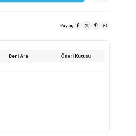
Paylaş
Beni Ara
Öneri Kutusu