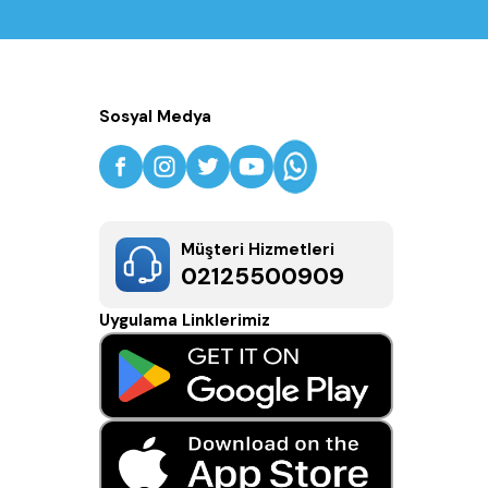
Sosyal Medya
Müşteri Hizmetleri
02125500909
Uygulama Linklerimiz