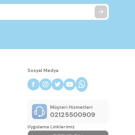
Sosyal Medya
Müşteri Hizmetleri
02125500909
Uygulama Linklerimiz