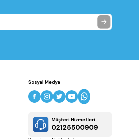
Sosyal Medya
Müşteri Hizmetleri
02125500909