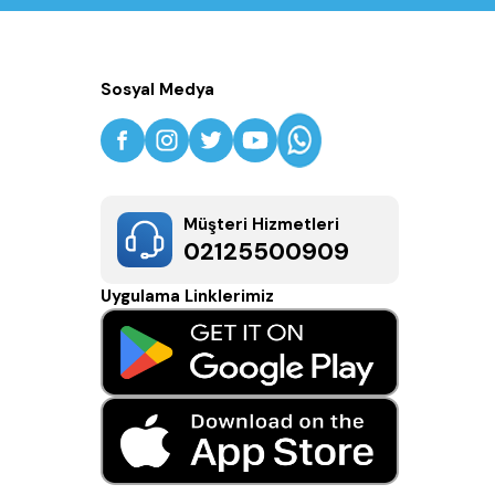
Sosyal Medya
Müşteri Hizmetleri
02125500909
Uygulama Linklerimiz