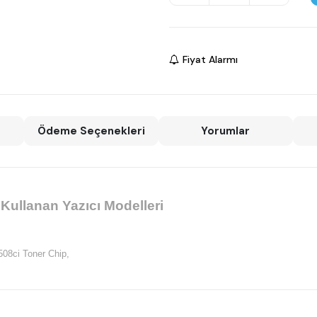
Fiyat Alarmı
Ödeme Seçenekleri
Yorumlar
Kullanan Yazıcı Modelleri
08ci Toner Chip,