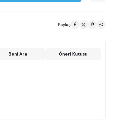
Paylaş
Beni Ara
Öneri Kutusu