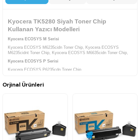
Kyocera TK5280 Siyah Toner Chip
Kullanan Yazıcı Modelleri
Kyocera ECOSYS M Serisi
Kyocera ECOSYS M6235cidn Toner Chip,
Kyocera ECOSYS
M6235cidnt Toner Chip,
Kyocera ECOSYS M6635cidn Toner Chip,
Kyocera ECOSYS P Serisi
Kyocera ECOSYS P6235cdn Toner Chip,
Orjinal Ürünleri