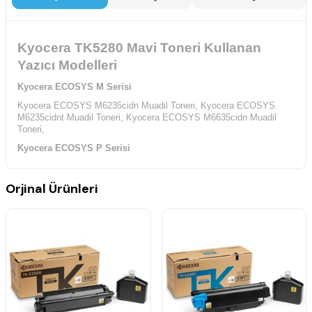
Kyocera TK5280 Mavi Toneri Kullanan
Yazıcı Modelleri
Kyocera ECOSYS M Serisi
Kyocera ECOSYS M6235cidn Muadil Toneri,
Kyocera ECOSYS
M6235cidnt Muadil Toneri,
Kyocera ECOSYS M6635cidn Muadil
Toneri,
Kyocera ECOSYS P Serisi
Kyocera ECOSYS P6235cdn Muadil Toneri,
Orjinal Ürünleri