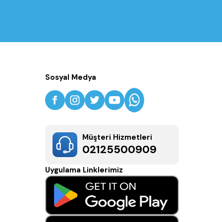
Sosyal Medya
Müşteri Hizmetleri
02125500909
Uygulama Linklerimiz