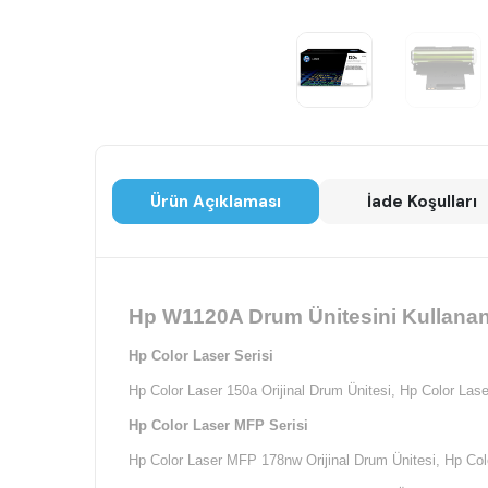
Ürün Açıklaması
İade Koşulları
Hp W1120A Drum Ünitesini Kullanan 
Hp Color Laser Serisi
Hp Color Laser 150a Orijinal Drum Ünitesi,
Hp Color Lase
Hp Color Laser MFP Serisi
Hp Color Laser MFP 178nw Orijinal Drum Ünitesi,
Hp Col