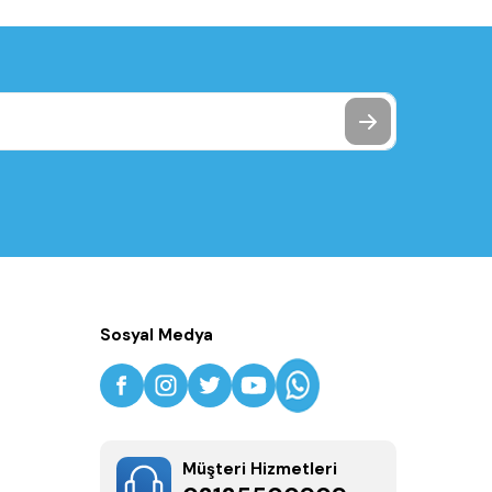
Sosyal Medya
Müşteri Hizmetleri