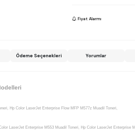
Fiyat Alarmı
Ödeme Seçenekleri
Yorumlar
odelleri
neri,
Hp Color LaserJet Enterprise Flow MFP M577z Muadil Toneri,
olor LaserJet Enterprise M553 Muadil Toneri,
Hp Color LaserJet Enterprise 