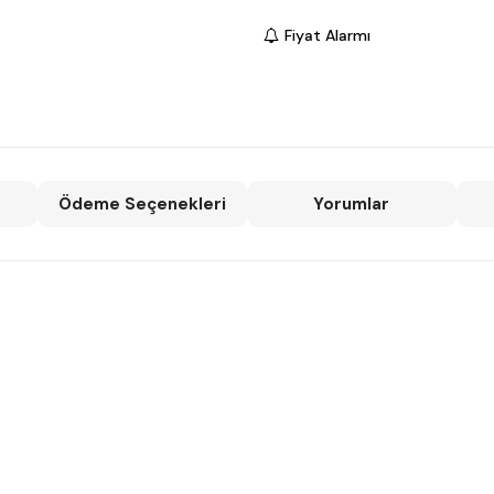
Fiyat Alarmı
Ödeme Seçenekleri
Yorumlar