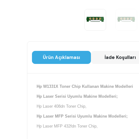
Ürün Açıklaması
İade Koşulları
Hp W1331X Toner Chip Kullanan Makine Modelleri
Hp Laser Serisi Uyumlu Makine Modelleri;
Hp Laser 408dn Toner Chip,
Hp Laser MFP Serisi Uyumlu Makine Modelleri;
Hp Laser MFP 432fdn Toner Chip,