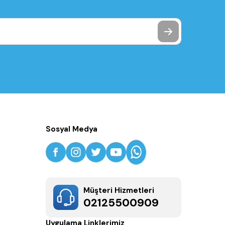
Sosyal Medya
Müşteri Hizmetleri
02125500909
Uygulama Linklerimiz