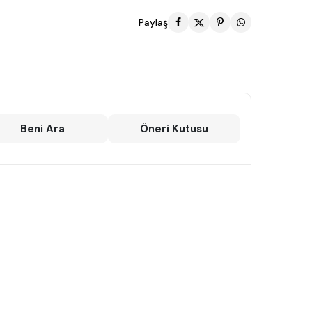
Paylaş
Beni Ara
Öneri Kutusu