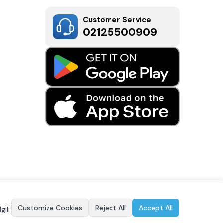
Customer Service
02125500909
Customize Cookies
Reject All
Accept All
gili