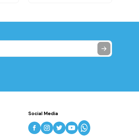
Social Media