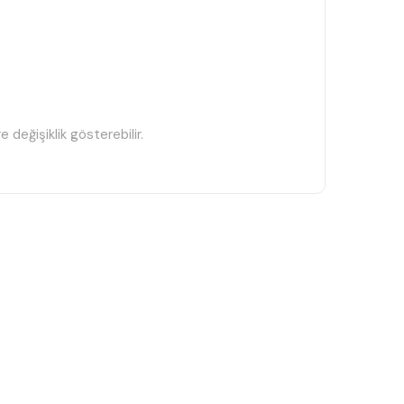
 değişiklik gösterebilir.