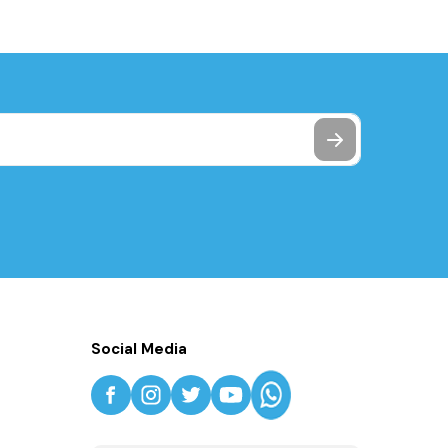
Social Media