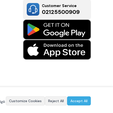
Customer Service
02125500909
Customize Cookies
Reject All
Accept All
gili