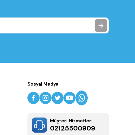
Sosyal Medya
Müşteri Hizmetleri
02125500909