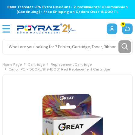
Bank Transfer: 3% Extra Discount • 2 Installments: 0 Commission
(Continuing) • Free Shipping on Orders Over 15,000 TL
0
Home Page
Cartridge
Replacement Cartridge
Canon PGI-1500XL/9194B001 Red Replacement Cartridge