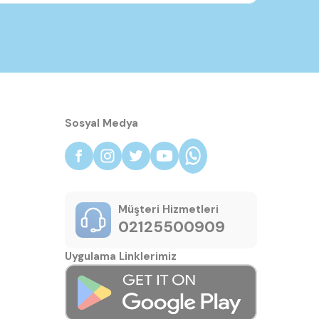
Sosyal Medya
Müşteri Hizmetleri
02125500909
Uygulama Linklerimiz