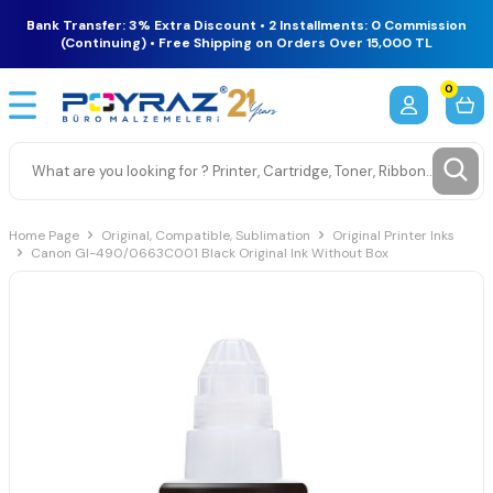
Bank Transfer: 3% Extra Discount • 2 Installments: 0 Commission
(Continuing) • Free Shipping on Orders Over 15,000 TL
0
Home Page
Original, Compatible, Sublimation
Original Printer Inks
Canon GI-490/0663C001 Black Original Ink Without Box