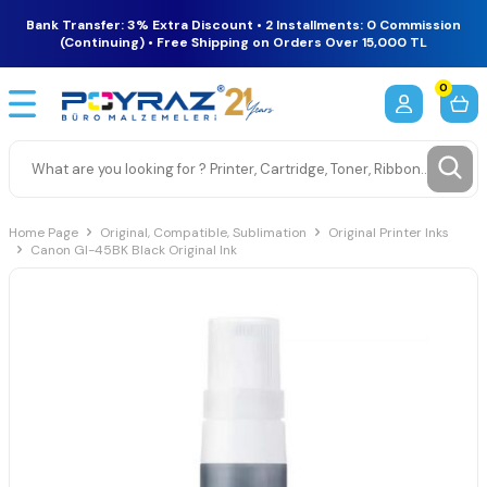
Bank Transfer: 3% Extra Discount • 2 Installments: 0 Commission
(Continuing) • Free Shipping on Orders Over 15,000 TL
0
Home Page
Original, Compatible, Sublimation
Original Printer Inks
Canon GI-45BK Black Original Ink