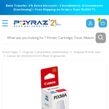
Bank Transfer: 3% Extra Discount • 2 Installments: 0 Commission
(Continuing) • Free Shipping on Orders Over 15,000 TL
0
Home Page
Original, Compatible, Sublimation
Original Printer Inks
Canon GI-40/3400C001 Blue Original Ink