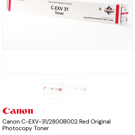
Canon C-EXV-31/2800B002 Red Original
Photocopy Toner