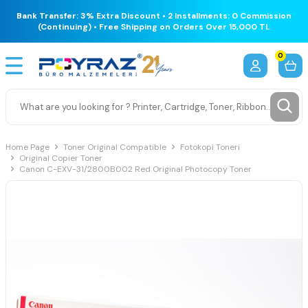
Bank Transfer: 3% Extra Discount • 2 Installments: 0 Commission
(Continuing) • Free Shipping on Orders Over 15,000 TL
0
Home Page
Toner Original Compatible
Fotokopi Toneri
Original Copier Toner
Canon C-EXV-31/2800B002 Red Original Photocopy Toner