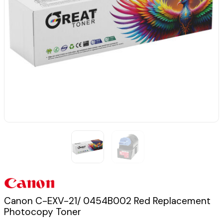
Canon C-EXV-21/ 0454B002 Red Replacement
Photocopy Toner