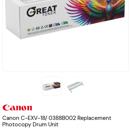
Canon C-EXV-18/ 0388B002 Replacement
Photocopy Drum Unit