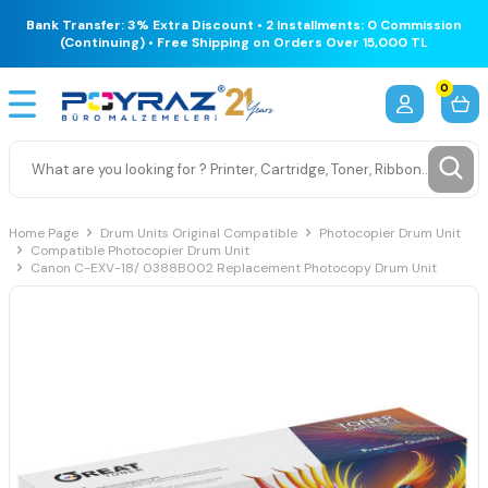
Bank Transfer: 3% Extra Discount • 2 Installments: 0 Commission
(Continuing) • Free Shipping on Orders Over 15,000 TL
0
Home Page
Drum Units Original Compatible
Photocopier Drum Unit
Compatible Photocopier Drum Unit
Canon C-EXV-18/ 0388B002 Replacement Photocopy Drum Unit