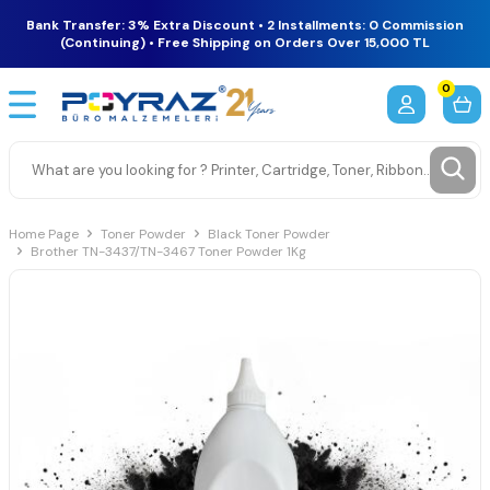
Bank Transfer: 3% Extra Discount • 2 Installments: 0 Commission
(Continuing) • Free Shipping on Orders Over 15,000 TL
0
Home Page
Toner Powder
Black Toner Powder
Brother TN-3437/TN-3467 Toner Powder 1Kg