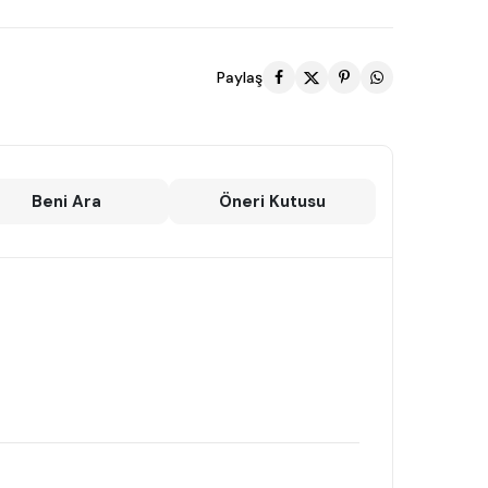
Paylaş
Beni Ara
Öneri Kutusu