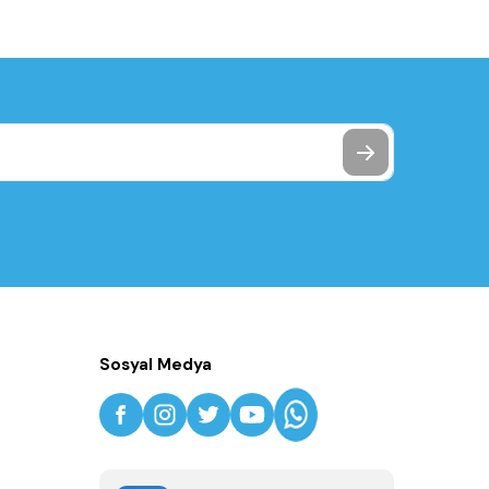
Sosyal Medya