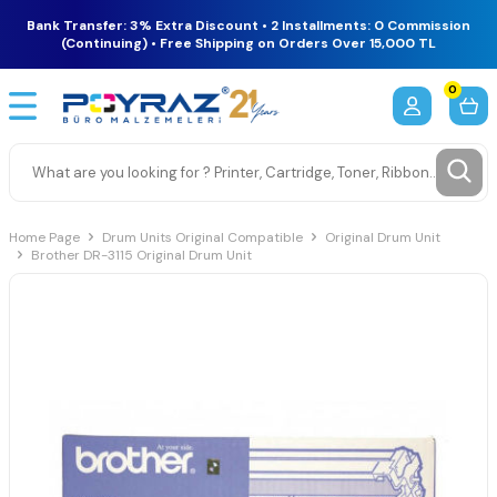
Bank Transfer: 3% Extra Discount • 2 Installments: 0 Commission
(Continuing) • Free Shipping on Orders Over 15,000 TL
0
Home Page
Drum Units Original Compatible
Original Drum Unit
Brother DR-3115 Original Drum Unit