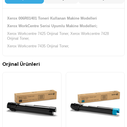
Xerox 006R01401 Toneri Kullanan Makine Modelleri
Xerox WorkCentre Serisi Uyumlu Makine Modelleri;
Xerox Workcentre 7425 Orijinal Toner, Xerox Workcentre 7428
Orijinal Toner,
Xerox Workcentre 7435 Orijinal Toner,
Orjinal Ürünleri