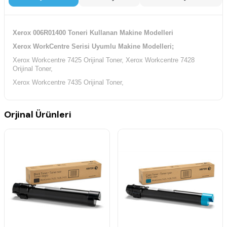
Xerox 006R01400 Toneri Kullanan Makine Modelleri
Xerox WorkCentre Serisi Uyumlu Makine Modelleri;
Xerox Workcentre 7425 Orijinal Toner, Xerox Workcentre 7428
Orijinal Toner,
Xerox Workcentre 7435 Orijinal Toner,
Orjinal Ürünleri