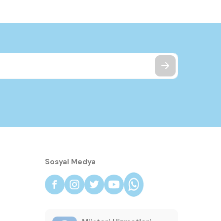
Sosyal Medya