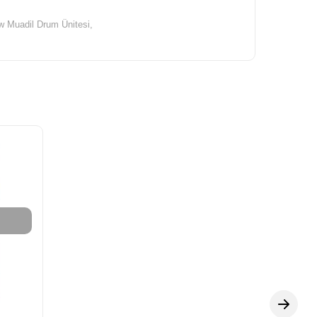
 Muadil Drum Ünitesi,