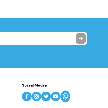
Sosyal Medya