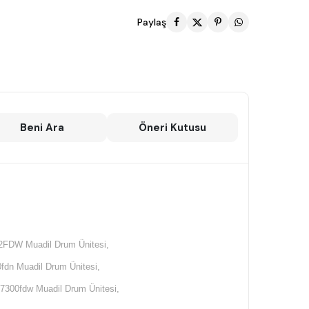
Paylaş
Beni Ara
Öneri Kutusu
FDW Muadil Drum Ünitesi,
dn Muadil Drum Ünitesi,
300fdw Muadil Drum Ünitesi,