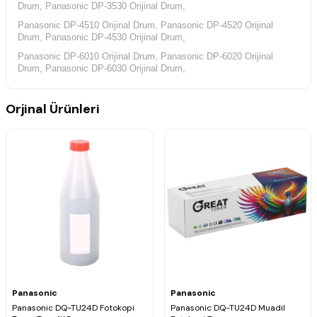
Drum, Panasonic DP-3530 Orijinal Drum,
Panasonic DP-4510 Orijinal Drum, Panasonic DP-4520 Orijinal
Drum, Panasonic DP-4530 Orijinal Drum,
Panasonic DP-6010 Orijinal Drum, Panasonic DP-6020 Orijinal
Drum, Panasonic DP-6030 Orijinal Drum,
Panasonic DP-8035 Orijinal Drum, Panasonic DP-8045 Orijinal
Drum, Panasonic DP-8060 Orijinal Drum,
Orjinal Ürünleri
Panasonic
Panasonic
Panasonic DQ-TU24D Fotokopi
Panasonic DQ-TU24D Muadil