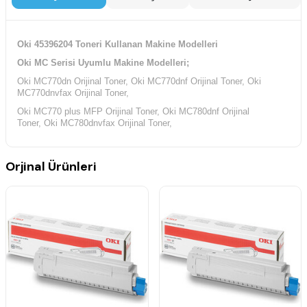
Oki 45396204 Toneri Kullanan Makine Modelleri
Oki MC Serisi Uyumlu Makine Modelleri;
Oki MC770dn Orijinal Toner, Oki MC770dnf Orijinal Toner,
Oki
MC770dnvfax Orijinal Toner,
Oki MC770 plus MFP Orijinal Toner, Oki MC780dnf Orijinal
Toner,
Oki MC780dnvfax Orijinal Toner,
Orjinal Ürünleri