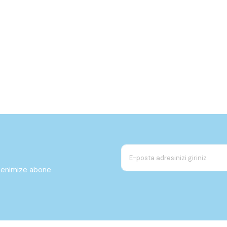
ltenimize abone