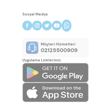
Sosyal Medya
Müşteri Hizmetleri
02125500909
Uygulama Linklerimiz