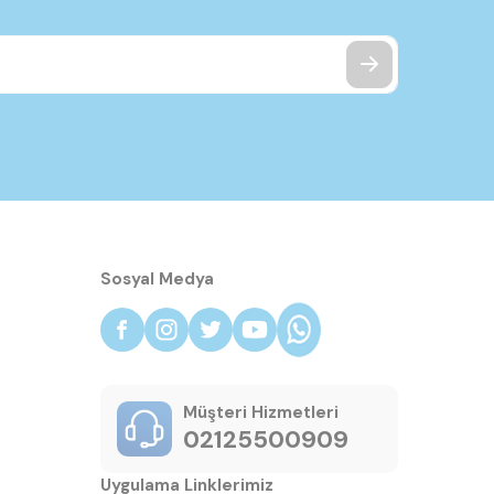
Sosyal Medya
Müşteri Hizmetleri
02125500909
Uygulama Linklerimiz