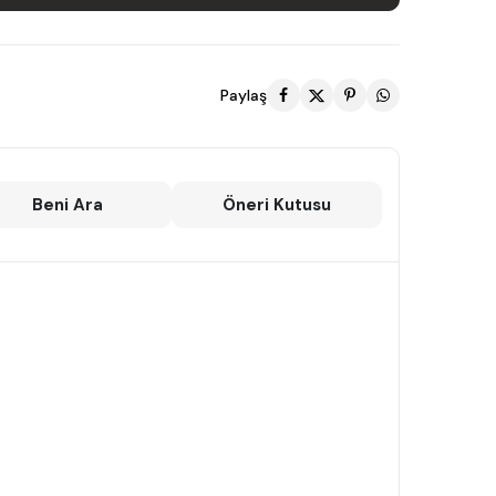
Paylaş
Beni Ara
Öneri Kutusu