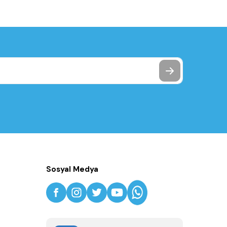
Sosyal Medya