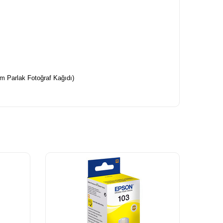
um Parlak Fotoğraf Kağıdı)