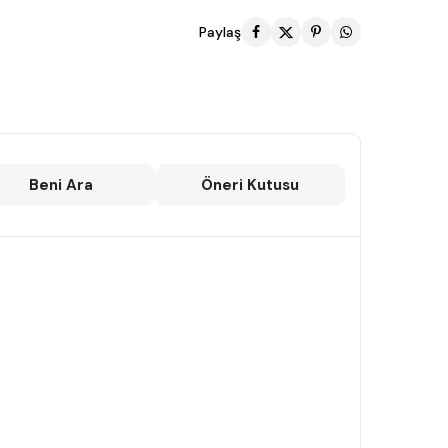
Paylaş
Beni Ara
Öneri Kutusu